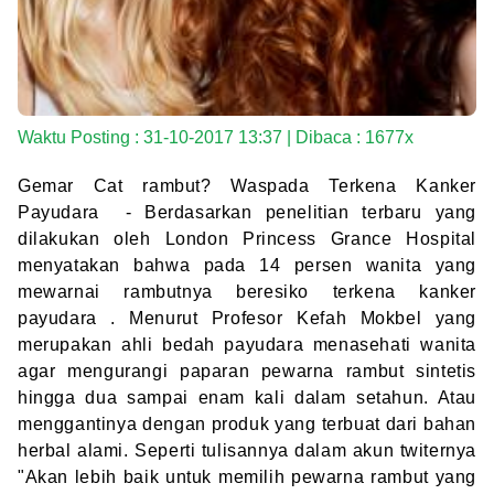
Waktu Posting : 31-10-2017 13:37 | Dibaca : 1677x
Gemar Cat rambut? Waspada Terkena Kanker
Payudara - Berdasarkan penelitian terbaru yang
dilakukan oleh London Princess Grance Hospital
menyatakan bahwa pada 14 persen wanita yang
mewarnai rambutnya beresiko terkena kanker
payudara . Menurut Profesor Kefah Mokbel yang
merupakan ahli bedah payudara menasehati wanita
agar mengurangi paparan pewarna rambut sintetis
hingga dua sampai enam kali dalam setahun. Atau
menggantinya dengan produk yang terbuat dari bahan
herbal alami. Seperti tulisannya dalam akun twiternya
"Akan lebih baik untuk memilih pewarna rambut yang