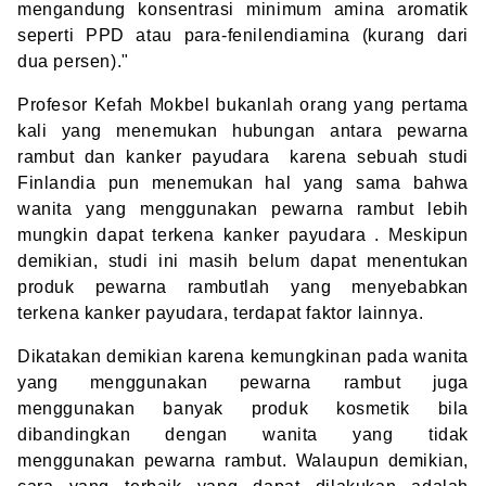
mengandung konsentrasi minimum amina aromatik
seperti PPD atau para-fenilendiamina (kurang dari
dua persen)."
Profesor Kefah Mokbel bukanlah orang yang pertama
kali yang menemukan hubungan antara pewarna
rambut dan kanker payudara karena sebuah studi
Finlandia pun menemukan hal yang sama bahwa
wanita yang menggunakan pewarna rambut lebih
mungkin dapat terkena kanker payudara . Meskipun
demikian, studi ini masih belum dapat menentukan
produk pewarna rambutlah yang menyebabkan
terkena kanker payudara, terdapat faktor lainnya.
Dikatakan demikian karena kemungkinan pada wanita
yang menggunakan pewarna rambut juga
menggunakan banyak produk kosmetik bila
dibandingkan dengan wanita yang tidak
menggunakan pewarna rambut. Walaupun demikian,