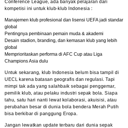
Conference League, ada banyak pelajaran dari
kompetisi ini untuk klub-klub Indonesia :
Manajemen klub profesional dan lisensi UEFA jadi standar
global
Pentingnya pembinaan pemain muda & akademi
Desain stadion, branding, dan kemasan klub yang lebih
global
Memprioritaskan performa di AFC Cup atau Liga
Champions Asia dulu
Untuk sekarang, klub Indonesia belum bisa tampil di
UECL karena batasan geografis dan regulasi. Tapi
mimpi tak ada yang salahbaik sebagai penggemar,
pemilik klub, atau pelaku industri sepak bola. Siapa
tahu, satu hari nanti lewat kolaborasi, akuisisi, atau
perubahan besar di dunia bola bendera Merah Putih
bisa berkibar di panggung Eropa.
Jangan lewatkan update terbaru dari dunia sepak