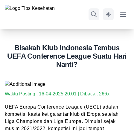
Open
Search
Bisakah Klub Indonesia Tembus
UEFA Conference League Suatu Hari
Nanti?
Waktu Posting : 16-04-2025 20:01 | Dibaca : 266x
UEFA Europa Conference League (UECL) adalah
kompetisi kasta ketiga antar klub di Eropa setelah
Liga Champions dan Liga Europa. Dimulai sejak
musim 2021/2022, kompetisi ini jadi tempat