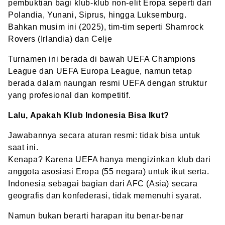
pembuktian bagi klub-klub non-elit Eropa seperti dari
Polandia, Yunani, Siprus, hingga Luksemburg.
Bahkan musim ini (2025), tim-tim seperti Shamrock
Rovers (Irlandia) dan Celje
Turnamen ini berada di bawah UEFA Champions
League dan UEFA Europa League, namun tetap
berada dalam naungan resmi UEFA dengan struktur
yang profesional dan kompetitif.
Lalu, Apakah Klub Indonesia Bisa Ikut?
Jawabannya secara aturan resmi: tidak bisa untuk
saat ini.
Kenapa? Karena UEFA hanya mengizinkan klub dari
anggota asosiasi Eropa (55 negara) untuk ikut serta.
Indonesia sebagai bagian dari AFC (Asia) secara
geografis dan konfederasi, tidak memenuhi syarat.
Namun bukan berarti harapan itu benar-benar