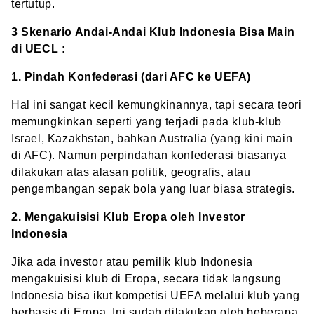
tertutup.
3 Skenario Andai-Andai Klub Indonesia Bisa Main
di UECL :
1. Pindah Konfederasi (dari AFC ke UEFA)
Hal ini sangat kecil kemungkinannya, tapi secara teori
memungkinkan seperti yang terjadi pada klub-klub
Israel, Kazakhstan, bahkan Australia (yang kini main
di AFC). Namun perpindahan konfederasi biasanya
dilakukan atas alasan politik, geografis, atau
pengembangan sepak bola yang luar biasa strategis.
2. Mengakuisisi Klub Eropa oleh Investor
Indonesia
Jika ada investor atau pemilik klub Indonesia
mengakuisisi klub di Eropa, secara tidak langsung
Indonesia bisa ikut kompetisi UEFA melalui klub yang
berbasis di Eropa. Ini sudah dilakukan oleh beberapa