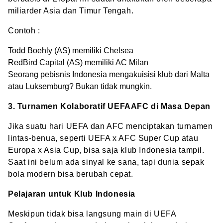
miliarder Asia dan Timur Tengah.
Contoh :
Todd Boehly (AS) memiliki Chelsea
RedBird Capital (AS) memiliki AC Milan
Seorang pebisnis Indonesia mengakuisisi klub dari Malta
atau Luksemburg? Bukan tidak mungkin.
3. Turnamen Kolaboratif UEFAAFC di Masa Depan
Jika suatu hari UEFA dan AFC menciptakan turnamen
lintas-benua, seperti UEFA x AFC Super Cup atau
Europa x Asia Cup, bisa saja klub Indonesia tampil.
Saat ini belum ada sinyal ke sana, tapi dunia sepak
bola modern bisa berubah cepat.
Pelajaran untuk Klub Indonesia
Meskipun tidak bisa langsung main di UEFA