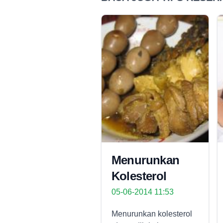
Menurunkan
Kolesterol
05-06-2014 11:53
Menurunkan kolesterol