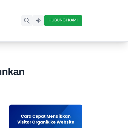
HUBUNGI KAMI
K
Search
unkan