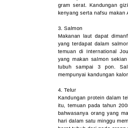
gram serat. Kandungan giz
kenyang serta nafsu makan A
3. Salmon
Makanan laut dapat dimanf
yang terdapat dalam salmo
temuan di International J
yang makan salmon sekian 
tubuh sampai 3 pon. Sal
mempunyai kandungan kalor
4. Telur
Kandungan protein dalam tel
itu, temuan pada tahun 200
bahwasanya orang yang mak
hari dalam satu minggu me