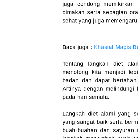
juga condong memikirkan 
dimakan serta sebagian ora
sehat yang juga memengaru
Baca juga :
Khasiat Magis 
Tentang langkah diet al
menolong kita menjadi leb
badan dan dapat bertahan
Artinya dengan melindungi k
pada hari semula.
Langkah diet alami yang s
yang sangat baik serta ber
buah-buahan dan sayuran ti