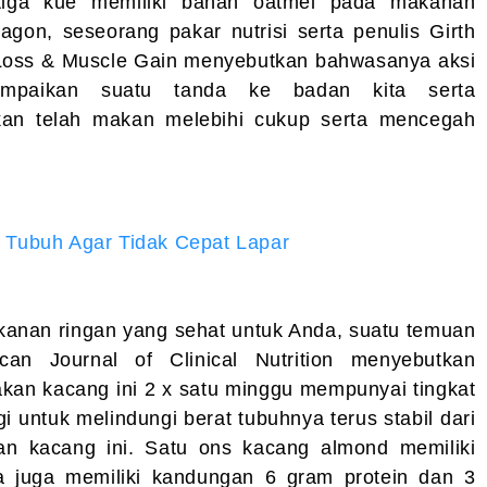
tiga kue memiliki bahan oatmel pada makanan
agon, seseorang pakar nutrisi serta penulis Girth
 Loss & Muscle Gain menyebutkan bahwasanya aksi
mpaikan suatu tanda ke badan kita serta
kan telah makan melebihi cukup serta mencegah
 Tubuh Agar Tidak Cepat Lapar
kanan ringan yang sehat untuk Anda, suatu temuan
n Journal of Clinical Nutrition menyebutkan
an kacang ini 2 x satu minggu mempunyai tingkat
gi untuk melindungi berat tubuhnya terus stabil dari
n kacang ini. Satu ons kacang almond memiliki
ta juga memiliki kandungan 6 gram protein dan 3