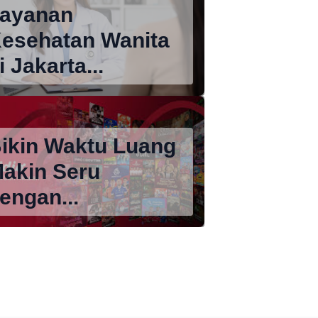
ayanan
esehatan Wanita
i Jakarta...
ikin Waktu Luang
akin Seru
engan...