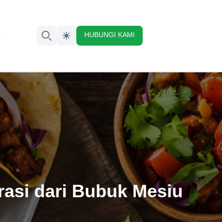
HUBUNGI KAMI
K
Search
Nelson Tavern