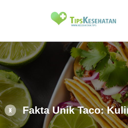
Nikmati Hida
Previous
Next