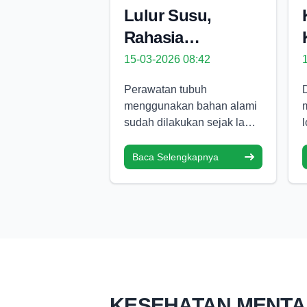
Lulur Susu,
Rahasia
Perawatan Kulit
15-03-2026 08:42
Tradisional dan
Perawatan tubuh
Manfaat Lulur Bali
menggunakan bahan alami
Susu untuk
sudah dilakukan sejak lama,
terutama dalam tradisi
Tubuh
perawatan kecantikan di
Baca Selengkapnya
Indonesia. Salah satu
perawatan yang masih
j
populer hingga saat ini
adalah lulur susu.
Perawatan ini dikenal
p
mampu membantu menjaga
kesehatan kulit, membuat
kulit lebih lembut, serta
KESEHATAN MENTA
memberikan sensasi