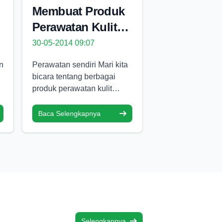
Membuat Produk
Perawatan Kulit
Alami
30-05-2014 09:07
n
Perawatan sendiri Mari kita
bicara tentang berbagai
produk perawatan kulit
alami. Ada 3 resep masker
alami bikinan rumah yang
Baca Selengkapnya
paling efektif yang akan
membantu meremajakan
dan menambahkan sinar
pada kesempurnaan kulit
Anda. Berikut ini adalah
resep membuat
produk perawatan kulit
alami. Baca juga : 4
Kecantikan Penentu
Selengkapnya