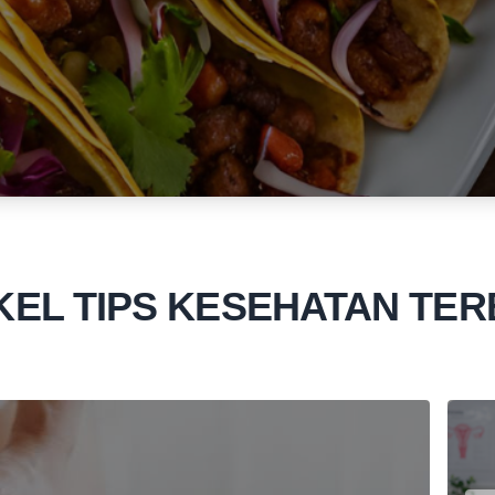
KEL TIPS KESEHATAN TE