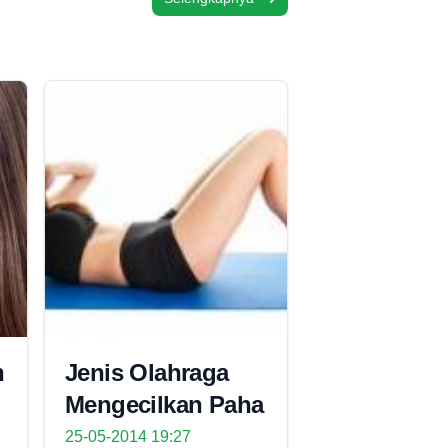
Kualitas Wanita Resep
masker 1. Masker wajah
avocado buatan rumah.
Bahan utama dari resep
masker pertama ini adalah
avocado. Kaya akan vitamin
A, B6, K, E, asam amino,
Omega 3, dan mineral,
avocado adalah tidak hanya
buah yang lezat, tetapi juga
buah alami yang
menakjubkan ini dapat
ga
sangat efektif menghidrasi
dan meremajakan kulit dan
rambut kamu. Hal inilah
n
Jenis Olahraga
mengapa tidak
Mengecilkan Paha
mengagetkan kalau
avocado secara aktif
25-05-2014 19:27