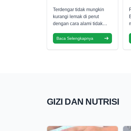
dibuat dari campuran bahan
Alami
alami seperti susu, scrub
Terdengar tidak mungkin
P
halus, dan berbagai ekstrak
p
kurangi lemak di perut
herbal atau bunga.
dengan cara alami tidak
Kandungan susu di
dengan menggunakan pil,
dalamnya dipercaya dapat
H
ramuan, atau operasi. Tetapi
Baca Selengkapnya
membantu menutrisi kulit
janganlah cemas, ada
sekaligus menjaga
d
langkah alami yang dapat
kelembapannya.Cara
Anda kerjakan untuk
penggunaan lulur susu juga
kurangi timbunan lemak di
cukup sederhana dan bisa
badan. Di bawah ini
dilakukan di rumah maupun
terdapat beberapa hal yang
di tempat spa
t
bisa Anda lakukan : 1.
d
profesional.Berikut langkah
h
Mengontrol Stres Stres tak
penggunaan lulur susu
GIZI DAN NUTRISI
cuma beresiko pada
:1.Bersihkan tubuh terlebih
perasaan serta pikiran.
dahulu Sebelum
t
Walau terdengar seperti
i
menggunakan lulur,
langkah yang aneh untuk
pastikan kulit dalam kondisi
kurangi keunggulan berat